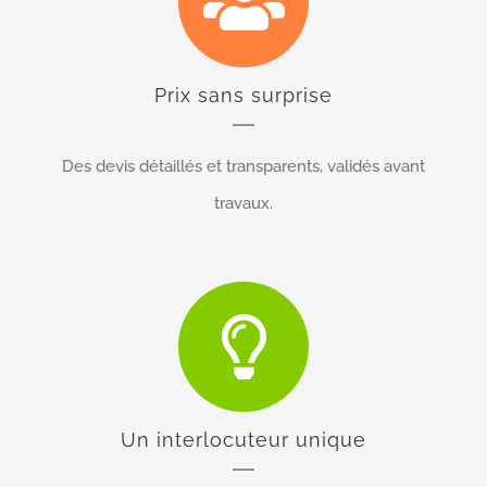
Prix sans surprise
Des devis détaillés et transparents, validés avant
travaux.
Un interlocuteur unique