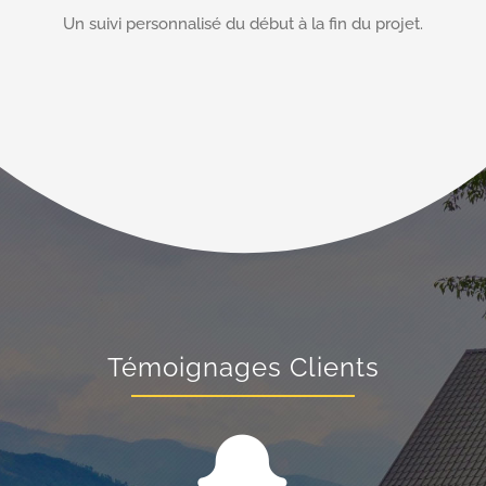
Un suivi personnalisé du début à la fin du projet.
Témoignages Clients