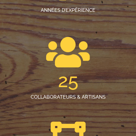
ANNÉES D’EXPÉRIENCE
25
COLLABORATEURS & ARTISANS