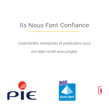
Ils Nous Font Confiance
Collectivités, entreprises et particuliers nous
ont déjà confié leurs projets.