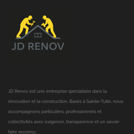
JD Renov est une entreprise spécialisée dans la
rénovation et la construction. Basés à Sainte-Tulle, nous
accompagnons particuliers, professionnels et