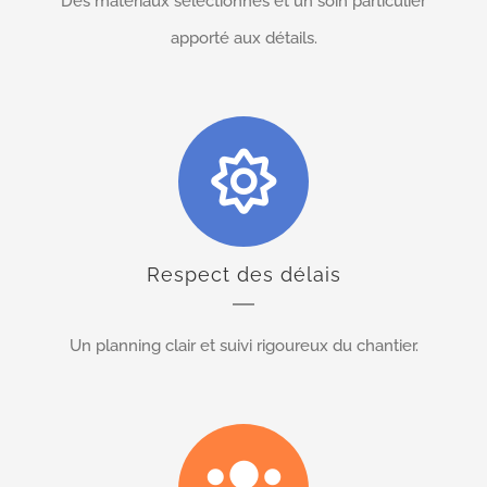
Des matériaux sélectionnés et un soin particulier
apporté aux détails.
Respect des délais
Un planning clair et suivi rigoureux du chantier.