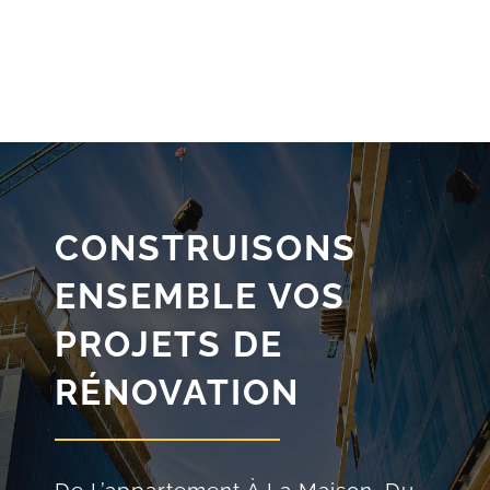
CONSTRUISONS
ENSEMBLE VOS
PROJETS DE
RÉNOVATION