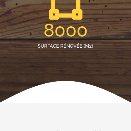
8000
SURFACE RÉNOVÉE (M2)