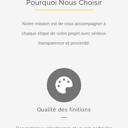
Pourquoi Nous Choisir
Notre mission est de vous accompagner à
chaque étape de votre projet avec sérieux,
transparence et proximité.
Qualité des finitions