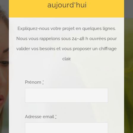
aujourd'hui
Expliquez-nous votre projet en quelques lignes.
Nous vous rappelons sous 24–48 h ouvrées pour
valider vos besoins et vous proposer un chiffrage
clair.
Prénom
*
Adresse email
*