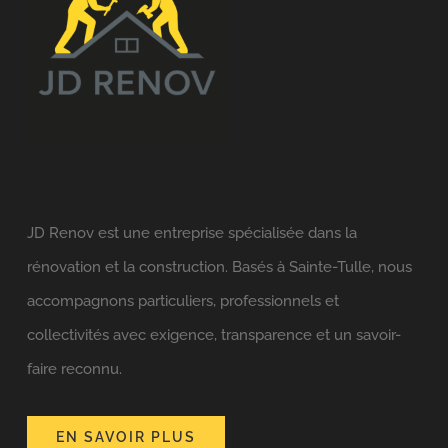
JD Renov est une entreprise spécialisée dans la
rénovation et la construction. Basés à Sainte-Tulle, nous
accompagnons particuliers, professionnels et
collectivités avec exigence, transparence et un savoir-
faire reconnu.
EN SAVOIR PLUS