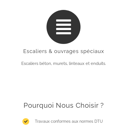
Escaliers & ouvrages spéciaux
Escaliers béton, murets, linteaux et enduits.
Pourquoi Nous Choisir ?
Travaux conformes aux normes DTU