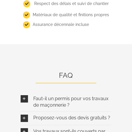
Respect des délais et suivi de chantier
Matériaux de qualité et finitions propres
Assurance décennale incluse
FAQ
Faut-il un permis pour vos travaux
de maçonnerie ?
Proposez-vous des devis gratuits ?
Vos travaux sont-ils couverts par