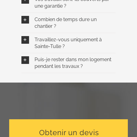
une garantie ?
Combien de temps dure un
chantier ?
Travaillez-vous uniquement à
Sainte-Tulle ?
Puis-je rester dans mon logement
pendant les travaux ?
Obtenir un devis