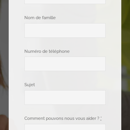
Nom de famille
Numéro de téléphone
Sujet
Comment pouvons nous vous aider ?
*