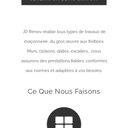
JD Renov réalise tous types de travaux de
maçonnerie, du gros œuvre aux finitions.
Murs, cloisons, dalles, escaliers… nous
assurons des prestations fiables, conformes
aux normes et adaptées à vos besoins.
Ce Que Nous Faisons