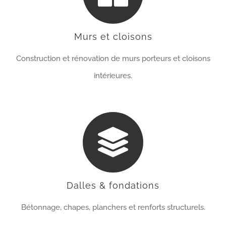
Murs et cloisons
Construction et rénovation de murs porteurs et cloisons
intérieures.
Dalles & fondations
Bétonnage, chapes, planchers et renforts structurels.