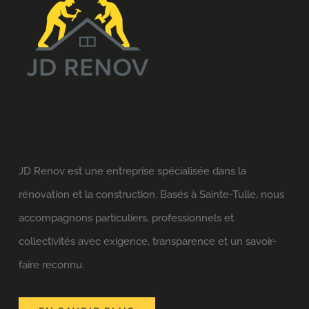
JD Renov est une entreprise spécialisée dans la
rénovation et la construction. Basés à Sainte-Tulle, nous
accompagnons particuliers, professionnels et
collectivités avec exigence, transparence et un savoir-
faire reconnu.