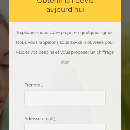
Obtenir un devis
aujourd'hui
Expliquez-nous votre projet en quelques lignes.
Nous vous rappelons sous 24–48 h ouvrées pour
valider vos besoins et vous proposer un chiffrage
clair.
Prénom
*
Adresse email
*