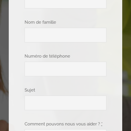
Nom de famille
Numéro de téléphone
Sujet
Comment pouvons nous vous aider ?
*