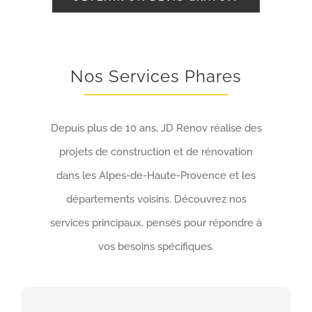
Nos Services Phares
Depuis plus de 10 ans, JD Renov réalise des
projets de construction et de rénovation
dans les Alpes-de-Haute-Provence et les
départements voisins. Découvrez nos
services principaux, pensés pour répondre à
vos besoins spécifiques.