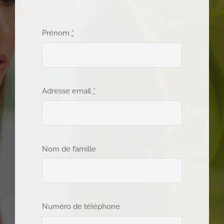
Prénom
*
Adresse email
*
Nom de famille
Numéro de téléphone