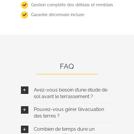
Gestion complète des déblais et remblais
Garantie décennale incluse
FAQ
Avez-vous besoin d’une étude de
sol avant le terrassement ?
Pouvez-vous gérer l’évacuation
des terres ?
Combien de temps dure un