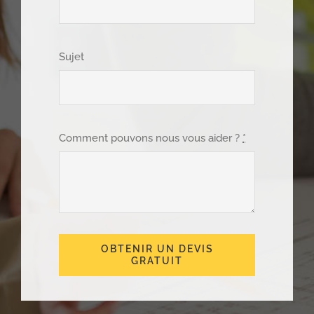
Sujet
Comment pouvons nous vous aider ?
*
OBTENIR UN DEVIS
GRATUIT