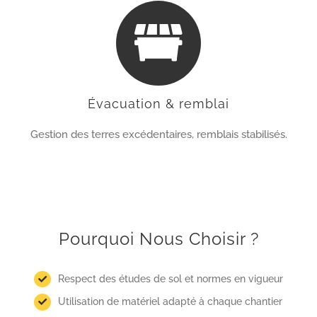
Évacuation & remblai
Gestion des terres excédentaires, remblais stabilisés.
Pourquoi Nous Choisir ?
Respect des études de sol et normes en vigueur
Utilisation de matériel adapté à chaque chantier