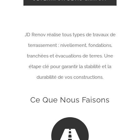
JD Renov réalise tous types de travaux de
terrassement : nivellement, fondations,
tranchées et évacuations de terres. Une
étape clé pour garantir la stabilité et la
durabilité de vos constructions.
Ce Que Nous Faisons