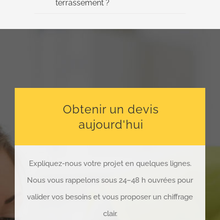
terrassement ?
Obtenir un devis
aujourd'hui
Expliquez-nous votre projet en quelques lignes.
Nous vous rappelons sous 24–48 h ouvrées pour
valider vos besoins et vous proposer un chiffrage
clair.