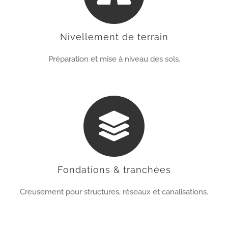
Nivellement de terrain
Préparation et mise à niveau des sols.
Fondations & tranchées
Creusement pour structures, réseaux et canalisations.